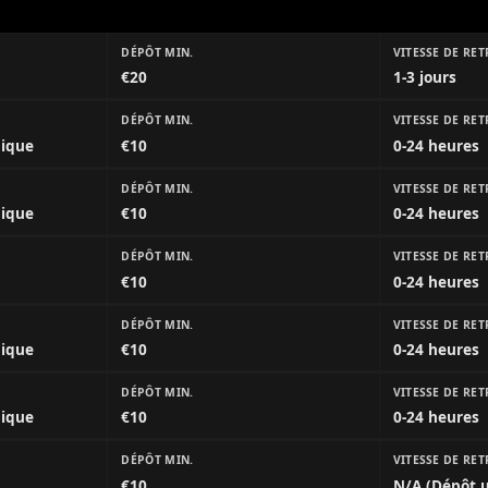
DÉPÔT MIN.
VITESSE DE RET
€20
1-3 jours
DÉPÔT MIN.
VITESSE DE RET
nique
€10
0-24 heures
DÉPÔT MIN.
VITESSE DE RET
nique
€10
0-24 heures
DÉPÔT MIN.
VITESSE DE RET
€10
0-24 heures
DÉPÔT MIN.
VITESSE DE RET
nique
€10
0-24 heures
DÉPÔT MIN.
VITESSE DE RET
nique
€10
0-24 heures
DÉPÔT MIN.
VITESSE DE RET
€10
N/A (Dépôt 