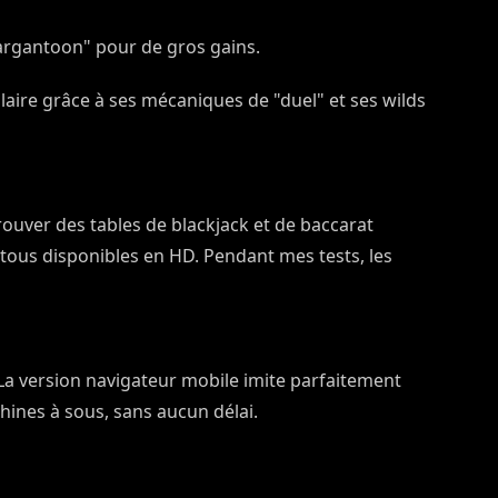
Gargantoon" pour de gros gains.
ire grâce à ses mécaniques de "duel" et ses wilds
rouver des tables de blackjack et de baccarat
 tous disponibles en HD. Pendant mes tests, les
. La version navigateur mobile imite parfaitement
chines à sous, sans aucun délai.