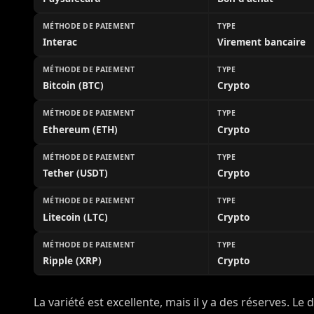
MÉTHODE DE PAIEMENT
TYPE
Interac
Virement bancaire
MÉTHODE DE PAIEMENT
TYPE
Bitcoin (BTC)
Crypto
MÉTHODE DE PAIEMENT
TYPE
Ethereum (ETH)
Crypto
MÉTHODE DE PAIEMENT
TYPE
Tether (USDT)
Crypto
MÉTHODE DE PAIEMENT
TYPE
Litecoin (LTC)
Crypto
MÉTHODE DE PAIEMENT
TYPE
Ripple (XRP)
Crypto
La variété est excellente, mais il y a des réserves. 