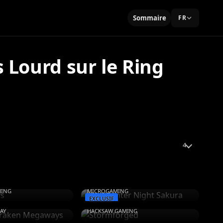
Sommaire
FR
 Lourd sur le Ring
4
S
ONI HUNTER NIGHT SAKURA
MING
MICROGAMING
KRAKEN MEGAWAYS
STORMFORGED
EXCLUSIF
AY
HACKSAW GAMING