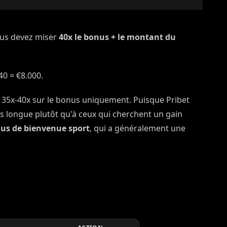
Vous devez miser
40x le bonus + le montant du
40 = €8.000.
e 35x-40x sur le bonus uniquement. Puisque Pribet
us longue plutôt qu'à ceux qui cherchent un gain
us de bienvenue sport
, qui a généralement une