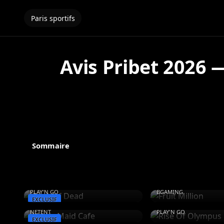
Paris sportifs
Avis Pribet 2026 
Sommaire
BOOK OF DEAD
FRUIT MILLION
PLAY'N GO
BGAMING
MAGIC MAID CAFE
EXCLUSIF
RISE OF OLYMPUS
NETENT
PLAY'N GO
EXCLUSIF