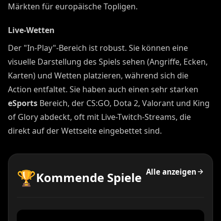
Märkten für europäische Topligen.
Live-Wetten
Der "In-Play"-Bereich ist robust. Sie können eine
visuelle Darstellung des Spiels sehen (Angriffe, Ecken,
Karten) und Wetten platzieren, während sich die
Action entfaltet. Sie haben auch einen sehr starken
eSports
Bereich, der CS:GO, Dota 2, Valorant und King
of Glory abdeckt, oft mit Live-Twitch-Streams, die
direkt auf der Wettseite eingebettet sind.
Alle anzeigen
🏆
Kommende Spiele