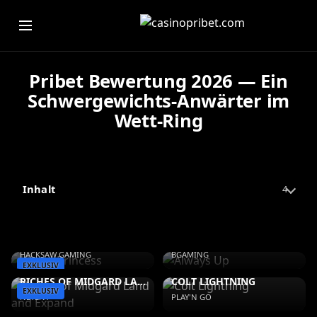
Pribet Bewertung 2026 — Ein
Schwergewichts-Anwärter im
Wett-Ring
Inhalt
4
CLOUD PRINCESS
ALWAYS UP
HACKSAW GAMING
BGAMING
EXKLUSIV
RICHES OF MIDGARD LAND AND EXPAND
COLT LIGHTNING
EXKLUSIV
NETENT
PLAY'N GO
WISDOM OF ATHENA 1000
BASS CATCH SUPER LUCK