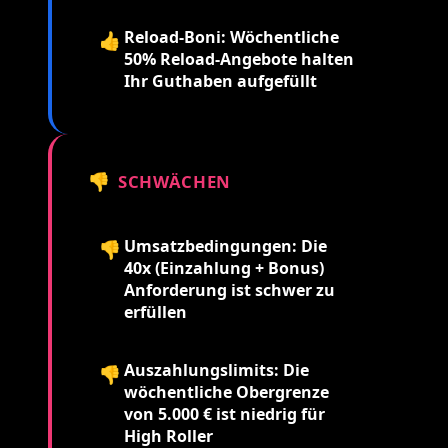
Reload-Boni: Wöchentliche
👍
50% Reload-Angebote halten
Ihr Guthaben aufgefüllt
👎
SCHWÄCHEN
Umsatzbedingungen: Die
👎
40x (Einzahlung + Bonus)
Anforderung ist schwer zu
erfüllen
Auszahlungslimits: Die
👎
wöchentliche Obergrenze
von 5.000 € ist niedrig für
High Roller