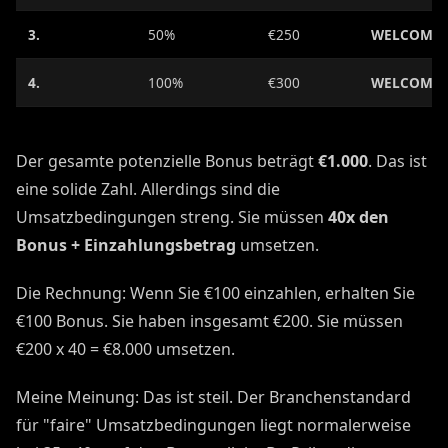
3.
50%
€250
WELCOME3
4.
100%
€300
WELCOME4
Der gesamte potenzielle Bonus beträgt
€1.000
. Das ist
eine solide Zahl. Allerdings sind die
Umsatzbedingungen streng. Sie müssen
40x den
Bonus + Einzahlungsbetrag
umsetzen.
Die Rechnung: Wenn Sie €100 einzahlen, erhalten Sie
€100 Bonus. Sie haben insgesamt €200. Sie müssen
€200 x 40 = €8.000 umsetzen.
Meine Meinung: Das ist steil. Der Branchenstandard
für "faire" Umsatzbedingungen liegt normalerweise