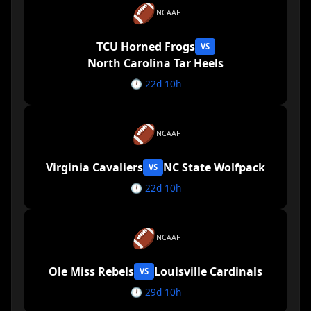
🏈
NCAAF
TCU Horned Frogs
VS
North Carolina Tar Heels
🕐 22d 10h
🏈
NCAAF
Virginia Cavaliers
NC State Wolfpack
VS
🕐 22d 10h
🏈
NCAAF
Ole Miss Rebels
Louisville Cardinals
VS
🕐 29d 10h