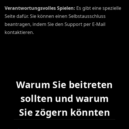
Verantwortungsvolles Spielen:
Es gibt eine spezielle
Seite dafür. Sie können einen Selbstausschluss
beantragen, indem Sie den Support per E-Mail
kontaktieren.
Warum Sie beitreten
sollten und warum
Sie zögern könnten