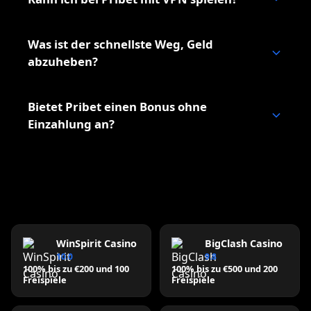
Was ist der schnellste Weg, Geld
abzuheben?
Bietet Pribet einen Bonus ohne
Einzahlung an?
WinSpirit Casino
BigClash Casino
10.0
9.8
100% bis zu €200 und 100
100% bis zu €500 und 200
Freispiele
Freispiele