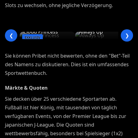
Slots zu wechseln, ohne jegliche Verzögerung.
R
Cloud Princess
Always Up
L
❮
❯
EXKLUSIV
E
Sie können Pribet nicht bewerten, ohne den "Bet"-Teil
des Namens zu diskutieren. Dies ist ein umfassendes
Sportwettenbuch.
Märkte & Quoten
Sie decken über 25 verschiedene Sportarten ab.
Fußball ist hier König, mit tausenden von täglich
verfügbaren Events, von der Premier League bis zur
japanischen J-League. Die Quoten sind
wettbewerbsfähig, besonders bei Spielsieger (1x2)