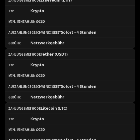
Ethereum (ETH)
ZAHLUNGSMETHODE
Krypto
TYP
€20
MIN. EINZAHLUNG
Sofort - 4 Stunden
AUSZAHLUNGSGESCHWINDIGKEIT
Netzwerkgebühr
GEBÜHR
Tether (USDT)
ZAHLUNGSMETHODE
Krypto
TYP
€20
MIN. EINZAHLUNG
Sofort - 4 Stunden
AUSZAHLUNGSGESCHWINDIGKEIT
Netzwerkgebühr
GEBÜHR
Litecoin (LTC)
ZAHLUNGSMETHODE
Krypto
TYP
€20
MIN. EINZAHLUNG