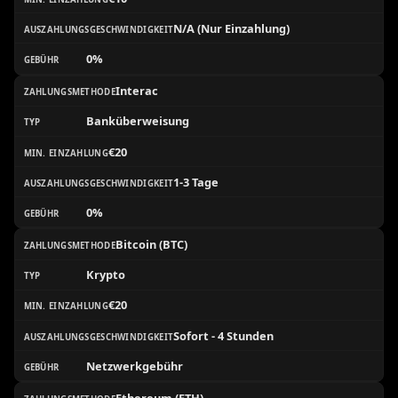
N/A (Nur Einzahlung)
AUSZAHLUNGSGESCHWINDIGKEIT
0%
GEBÜHR
Interac
ZAHLUNGSMETHODE
Banküberweisung
TYP
€20
MIN. EINZAHLUNG
1-3 Tage
AUSZAHLUNGSGESCHWINDIGKEIT
0%
GEBÜHR
Bitcoin (BTC)
ZAHLUNGSMETHODE
Krypto
TYP
€20
MIN. EINZAHLUNG
Sofort - 4 Stunden
AUSZAHLUNGSGESCHWINDIGKEIT
Netzwerkgebühr
GEBÜHR