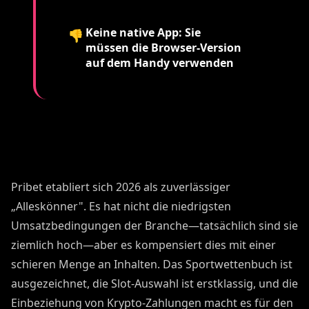
Keine native App: Sie
👎
müssen die Browser-Version
auf dem Handy verwenden
Pribet etabliert sich 2026 als zuverlässiger
„Alleskönner". Es hat nicht die niedrigsten
Umsatzbedingungen der Branche—tatsächlich sind sie
ziemlich hoch—aber es kompensiert dies mit einer
schieren Menge an Inhalten. Das Sportwettenbuch ist
ausgezeichnet, die Slot-Auswahl ist erstklassig, und die
Einbeziehung von Krypto-Zahlungen macht es für den