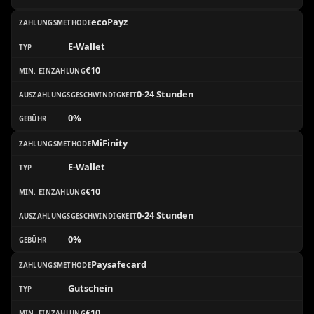
ecoPayz
ZAHLUNGSMETHODE
E-Wallet
TYP
€10
MIN. EINZAHLUNG
0-24 Stunden
AUSZAHLUNGSGESCHWINDIGKEIT
0%
GEBÜHR
MiFinity
ZAHLUNGSMETHODE
E-Wallet
TYP
€10
MIN. EINZAHLUNG
0-24 Stunden
AUSZAHLUNGSGESCHWINDIGKEIT
0%
GEBÜHR
Paysafecard
ZAHLUNGSMETHODE
Gutschein
TYP
€10
MIN. EINZAHLUNG