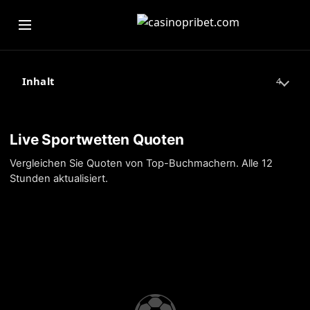
Inhalt
4
Live Sportwetten Quoten
Vergleichen Sie Quoten von Top-Buchmachern. Alle 12
Stunden aktualisiert.