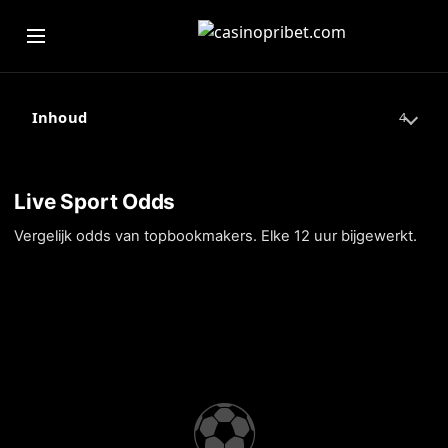
Inhoud
4
Live Sport Odds
Vergelijk odds van topbookmakers. Elke 12 uur bijgewerkt.
⚽